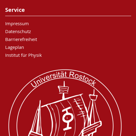
Service
Impressum
Datenschutz
Barrierefreiheit
Lageplan
Institut für Physik