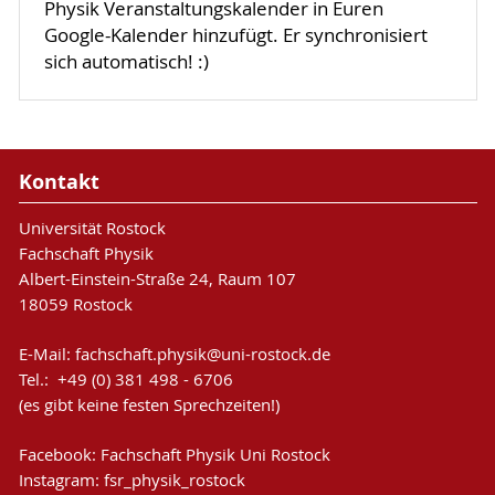
Physik Veranstaltungskalender in Euren
Google-Kalender hinzufügt. Er synchronisiert
sich automatisch! :)
Kontakt
Universität Rostock
Fachschaft Physik
Albert-Einstein-Straße 24, Raum 107
18059 Rostock
E-Mail:
fachschaft.physik
@uni-rostock
.de
Tel.: +49 (0) 381 498 - 6706
(es gibt keine festen Sprechzeiten!)
Facebook:
Fachschaft Physik Uni Rostock
Instagram:
fsr_physik_rostock