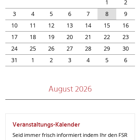
1
2
3
4
5
6
7
8
9
10
11
12
13
14
15
16
17
18
19
20
21
22
23
24
25
26
27
28
29
30
31
1
2
3
4
5
6
August 2026
Veranstaltungs-Kalender
Seid immer frisch informiert indem Ihr den FSR