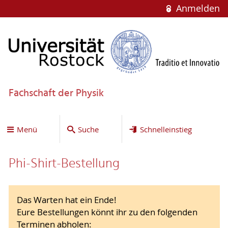
Anmelden
Fachschaft der Physik
Menü
Suche
Schnelleinstieg
Phi-Shirt-Bestellung
Das Warten hat ein Ende!
Eure Bestellungen könnt ihr zu den folgenden
Terminen abholen: