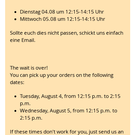
Dienstag 04.08 um 12:15-14:15 Uhr
Mittwoch 05.08 um 12:15-14:15 Uhr
Sollte euch dies nicht passen, schickt uns einfach
eine Email.
The wait is over!
You can pick up your orders on the following
dates:
Tuesday, August 4, from 12:15 p.m. to 2:15
p.m.
Wednesday, August 5, from 12:15 p.m. to
2:15 p.m.
If these times don't work for you, just send us an