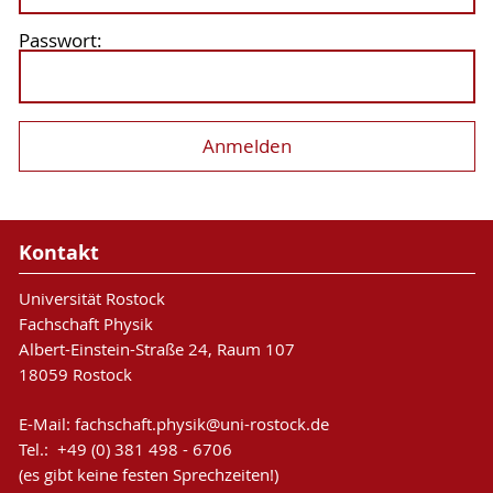
Passwort:
Kontakt
Universität Rostock
Fachschaft Physik
Albert-Einstein-Straße 24, Raum 107
18059 Rostock
E-Mail:
fachschaft.physik
@uni-rostock
.de
Tel.: +49 (0) 381 498 - 6706
(es gibt keine festen Sprechzeiten!)