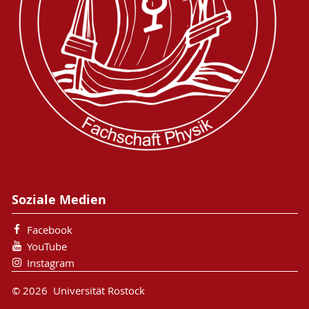
Soziale Medien
Facebook
YouTube
Instagram
© 2026 Universität Rostock