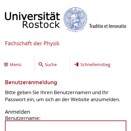
Fachschaft der Physik
Menü
Suche
Schnelleinstieg
Benutzeranmeldung
Bitte geben Sie Ihren Benutzernamen und Ihr
Passwort ein, um sich an der Website anzumelden.
Anmelden
Benutzername: