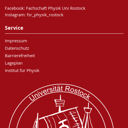
Facebook:
Fachschaft Physik Uni Rostock
Instagram:
fsr_physik_rostock
Service
Impressum
Datenschutz
Barrierefreiheit
Lageplan
Institut für Physik