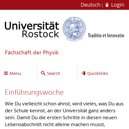
Deutsch
Login
Fachschaft der Physik
Menu
Search
Quicklinks
Einführungswoche
Wie Du vielleicht schon ahnst, wird vieles, was Du aus
der Schule kennst, an der Universität ganz anders
sein. Damit Du die ersten Schritte in diesen neuen
Lebensabschnitt nicht alleine machen musst,