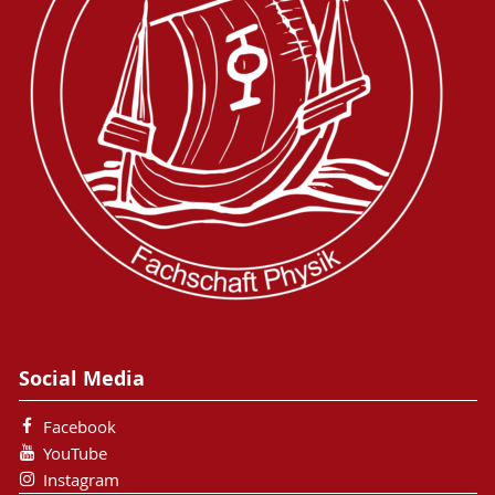
Social Media
Facebook
YouTube
Instagram