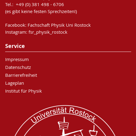
Tel.: +49 (0) 381 498 - 6706
(es gibt keine festen Sprechzeiten!)
Facebook:
Fachschaft Physik Uni Rostock
Instagram:
fsr_physik_rostock
Service
Impressum
Datenschutz
Barrierefreiheit
Lageplan
Institut für Physik