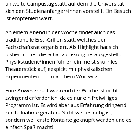
uniweite Campustag statt, auf dem die Universität
sich den Studienanfänger*innen vorstellt. Ein Besuch
ist empfehlenswert.
An einem Abend in der Woche findet auch das
traditionelle Ersti-Grillen statt, welches der
Fachschaftsrat organisiert. Als Highlight hat sich
bisher immer die Schauvorlesung herausgestellt.
Physikstudent*innen führen ein meist skurriles
Theaterstück auf, gespickt mit physikalischen
Experimenten und manchem Wortwitz.
Eure Anwesenheit während der Woche ist nicht
zwingend erforderlich, da es nur ein freiwilliges
Programm ist. Es wird aber aus Erfahrung dringend
zur Teilnahme geraten. Nicht weil es nötig ist,
sondern weil erste Kontakte geknüpft werden und es
einfach Spaß macht!