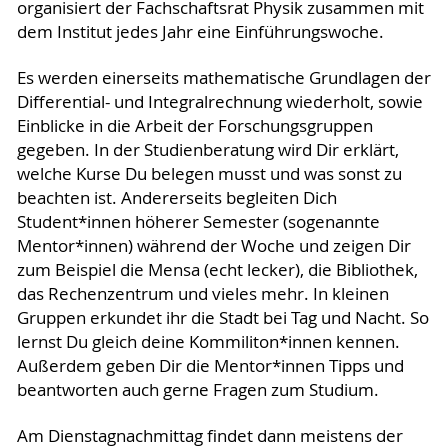
organisiert der Fachschaftsrat Physik zusammen mit
dem Institut jedes Jahr eine Einführungswoche.
Es werden einerseits mathematische Grundlagen der
Differential- und Integralrechnung wiederholt, sowie
Einblicke in die Arbeit der Forschungsgruppen
gegeben. In der Studienberatung wird Dir erklärt,
welche Kurse Du belegen musst und was sonst zu
beachten ist. Andererseits begleiten Dich
Student*innen höherer Semester (sogenannte
Mentor*innen) während der Woche und zeigen Dir
zum Beispiel die Mensa (echt lecker), die Bibliothek,
das Rechenzentrum und vieles mehr. In kleinen
Gruppen erkundet ihr die Stadt bei Tag und Nacht. So
lernst Du gleich deine Kommiliton*innen kennen.
Außerdem geben Dir die Mentor*innen Tipps und
beantworten auch gerne Fragen zum Studium.
Am Dienstagnachmittag findet dann meistens der